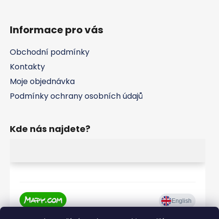
Informace pro vás
Obchodní podmínky
Kontakty
Moje objednávka
Podmínky ochrany osobních údajů
Kde nás najdete?