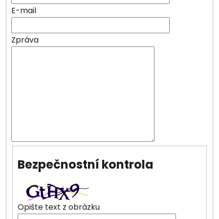
E-mail
Zpráva
Bezpečnostní kontrola
Opište text z obrázku