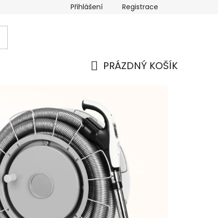
Přihlášení
Registrace
PRÁZDNÝ KOŠÍK
NÁKUPNÍ
KOŠÍK