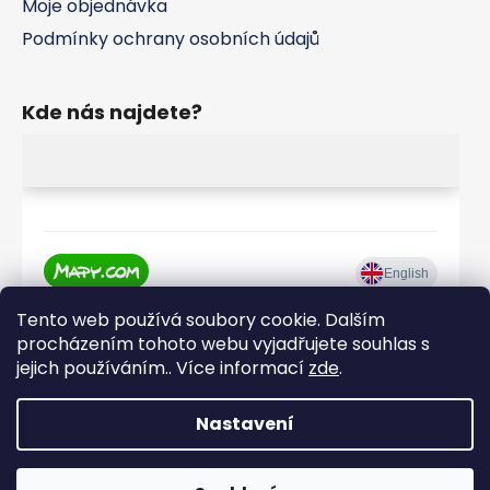
Moje objednávka
Podmínky ochrany osobních údajů
Kde nás najdete?
Tento web používá soubory cookie. Dalším
procházením tohoto webu vyjadřujete souhlas s
jejich používáním.. Více informací
zde
.
Nastavení
Vytvořil Shoptet
|
Realizoval Appgrade