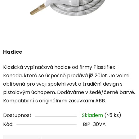
Hadice
Klasická vypínačová hadice od firmy Plastiflex -
Kanada, které se úspěšně prodává již 20let. Je velmi
oblíbená pro svoji spolehlivost a tradiční design s
pistolovým úchopem. Dodáváme v šedé/černé barvě.
Kompatibilní s originálními zásuvkami ABB.
Dostupnost
Skladem
(>5 ks)
Kód:
BIP-30VA