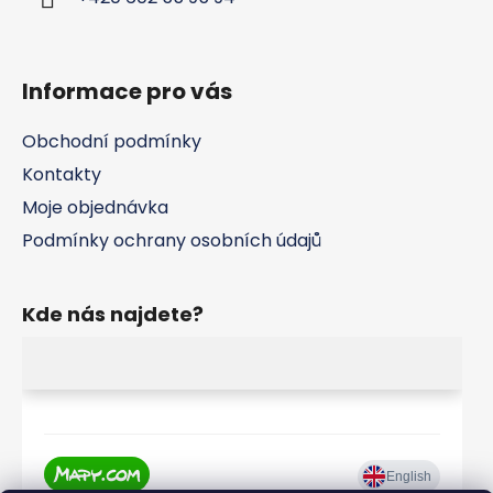
Informace pro vás
Obchodní podmínky
Kontakty
Moje objednávka
Podmínky ochrany osobních údajů
Kde nás najdete?