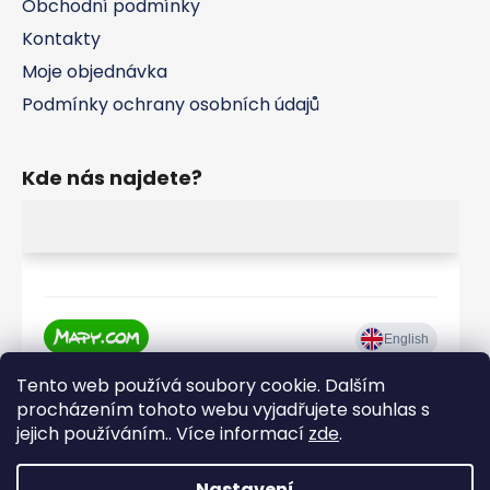
Obchodní podmínky
Kontakty
Moje objednávka
Podmínky ochrany osobních údajů
Kde nás najdete?
Tento web používá soubory cookie. Dalším
procházením tohoto webu vyjadřujete souhlas s
jejich používáním.. Více informací
zde
.
Nastavení