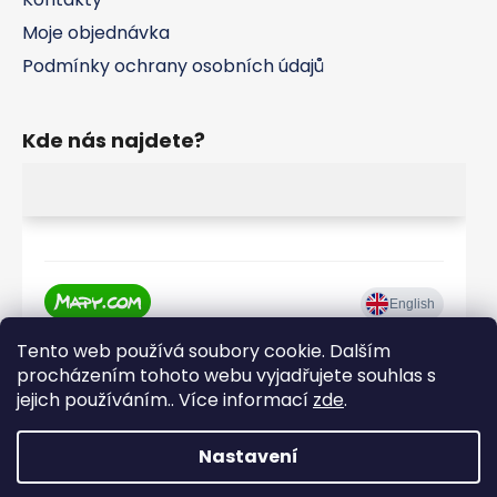
Moje objednávka
Podmínky ochrany osobních údajů
Kde nás najdete?
Tento web používá soubory cookie. Dalším
procházením tohoto webu vyjadřujete souhlas s
jejich používáním.. Více informací
zde
.
Nastavení