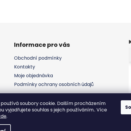
Informace pro vás
Obchodní podmínky
Kontakty
Moje objednávka
Podmínky ochrany osobních údajů
používá soubory cookie. Dalším procházením
S
 vyjadřujete souhlas s jejich používáním.. Více
zde
.