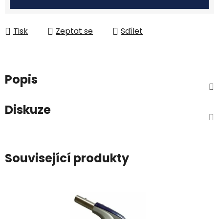
Tisk
Zeptat se
Sdílet
Popis
Diskuze
Související produkty