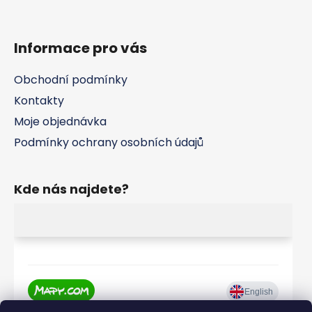
Informace pro vás
Obchodní podmínky
Kontakty
Moje objednávka
Podmínky ochrany osobních údajů
Kde nás najdete?