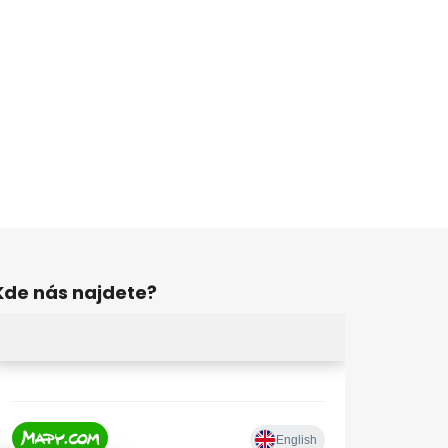
Kde nás najdete?