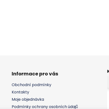
Informace pro vás
Obchodní podmínky
Kontakty
Moje objednávka
Podmínky ochrany osobních údajů