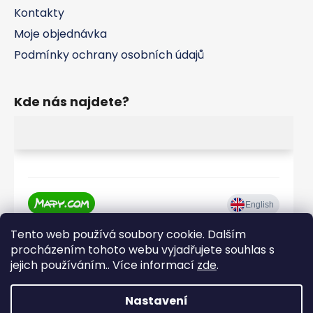
Kontakty
Moje objednávka
Podmínky ochrany osobních údajů
Kde nás najdete?
Tento web používá soubory cookie. Dalším
procházením tohoto webu vyjadřujete souhlas s
jejich používáním.. Více informací
zde
.
Nastavení