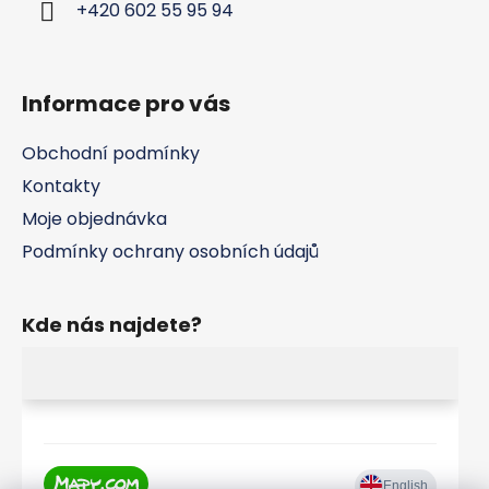
+420 602 55 95 94
Informace pro vás
Obchodní podmínky
Kontakty
Moje objednávka
Podmínky ochrany osobních údajů
Kde nás najdete?