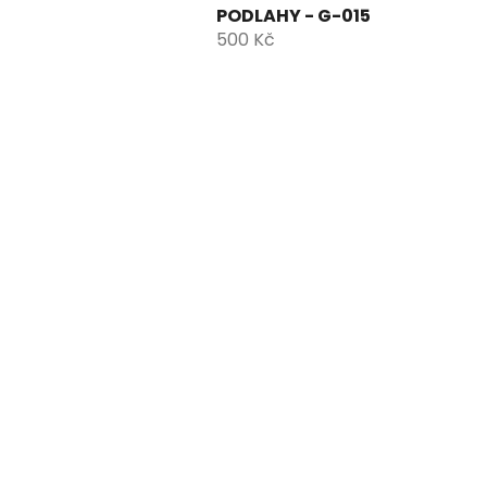
PODLAHY - G-015
500 Kč