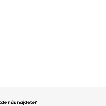
Kde nás najdete?