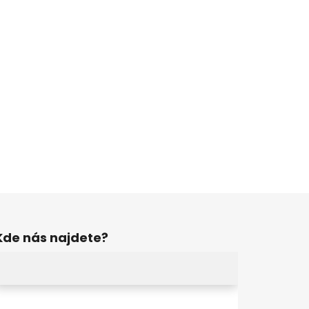
Kde nás najdete?