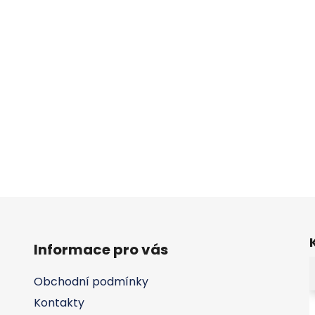
Informace pro vás
Obchodní podmínky
Kontakty