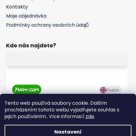
Kontakty
Moje objednávka
Podmínky ochrany osobních údajů
Kde nás najdete?
Tento web používá soubory cookie. Dalším
procházením tohoto webu vyjadřujete souhlas s
jejich používáním.. Více informací
zde
.
Nastavení