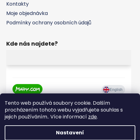
Kontakty
Moje objednávka
Podmínky ochrany osobních údajů
Kde nás najdete?
Tento web používá soubory cookie. Dalším
procházením tohoto webu vyjadřujete souhlas s
jejich používáním.. Více informací
zde
.
Nastavení