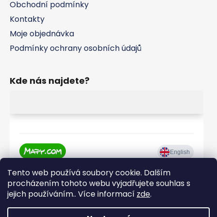
Obchodní podmínky
Kontakty
Moje objednávka
Podmínky ochrany osobních údajů
Kde nás najdete?
Tento web používá soubory cookie. Dalším
procházením tohoto webu vyjadřujete souhlas s
jejich používáním.. Více informací
zde
.