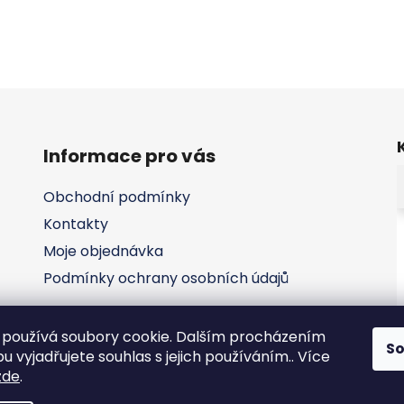
Informace pro vás
Obchodní podmínky
Kontakty
Moje objednávka
Podmínky ochrany osobních údajů
používá soubory cookie. Dalším procházením
S
 vyjadřujete souhlas s jejich používáním.. Více
zde
.