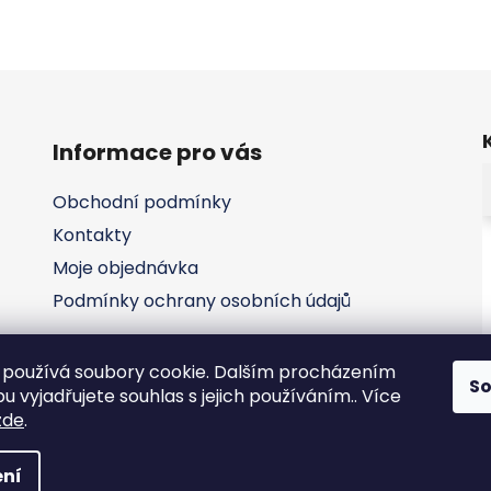
Informace pro vás
Obchodní podmínky
Kontakty
Moje objednávka
Podmínky ochrany osobních údajů
používá soubory cookie. Dalším procházením
S
 vyjadřujete souhlas s jejich používáním.. Více
zde
.
ní