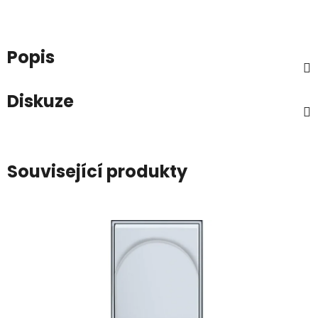
Popis
Diskuze
Související produkty